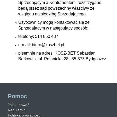
Sprzedającym a Kontrahentem, rozstrzygane
będą przez sąd powszechny właściwy ze
względu na siedzibę Sprzedającego.
Użytkownicy mogą kontaktować się ze
Sprzedającym w następujący sposób:
telefony: 514 850 437
e-mail: biuro@koszbet.pl
pisemnie na adres: KOSZ-BET Sebastian
Borkowski ul. Polanicka 28 , 85-373 Bydgoszcz
Pomoc
Jak kupować
Regulamin
Polityka prywatności