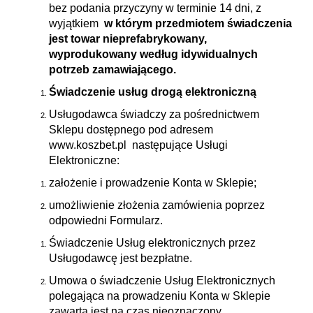
bez podania przyczyny w terminie 14 dni, z
wyjątkiem
w którym przedmiotem świadczenia
jest towar nieprefabrykowany,
wyprodukowany według idywidualnych
potrzeb zamawiającego.
Świadczenie usług drogą elektroniczną
Usługodawca świadczy za pośrednictwem
Sklepu dostępnego pod adresem
www.koszbet.pl następujące Usługi
Elektroniczne:
założenie i prowadzenie Konta w Sklepie;
umożliwienie złożenia zamówienia poprzez
odpowiedni Formularz.
Świadczenie Usług elektronicznych przez
Usługodawcę jest bezpłatne.
Umowa o świadczenie Usług Elektronicznych
polegająca na prowadzeniu Konta w Sklepie
zawarta jest na czas nieoznaczony.