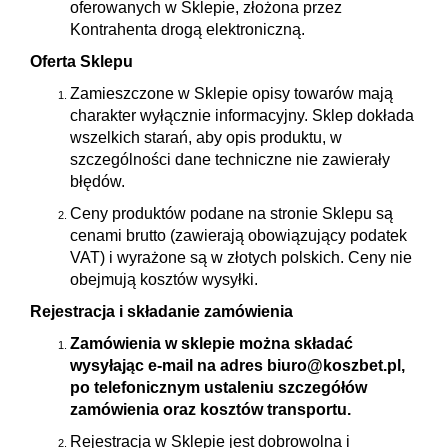
oferowanych w Sklepie, złożona przez
Kontrahenta drogą elektroniczną.
Oferta Sklepu
Zamieszczone w Sklepie opisy towarów mają
charakter wyłącznie informacyjny. Sklep dokłada
wszelkich starań, aby opis produktu, w
szczególności dane techniczne nie zawierały
błędów.
Ceny produktów podane na stronie Sklepu są
cenami brutto (zawierają obowiązujący podatek
VAT) i wyrażone są w złotych polskich. Ceny nie
obejmują kosztów wysyłki.
Rejestracja i składanie zamówienia
Zamówienia w sklepie można składać
wysyłając e-mail na adres biuro@koszbet.pl,
po telefonicznym ustaleniu szczegółów
zamówienia oraz kosztów transportu.
Rejestracja w Sklepie jest dobrowolna i