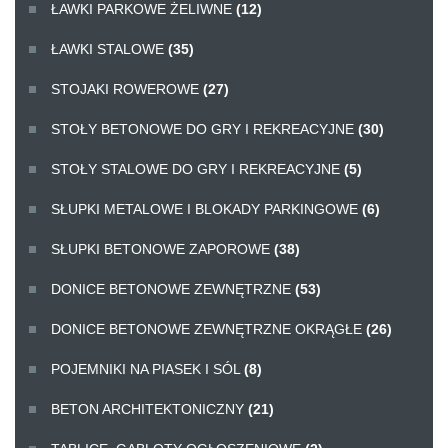
ŁAWKI PARKOWE ŻELIWNE
(12)
ŁAWKI STALOWE
(35)
STOJAKI ROWEROWE
(27)
STOŁY BETONOWE DO GRY I REKREACYJNE
(30)
STOŁY STALOWE DO GRY I REKREACYJNE
(5)
SŁUPKI METALOWE I BLOKADY PARKINGOWE
(6)
SŁUPKI BETONOWE ZAPOROWE
(38)
DONICE BETONOWE ZEWNĘTRZNE
(53)
DONICE BETONOWE ZEWNĘTRZNE OKRĄGŁE
(26)
POJEMNIKI NA PIASEK I SÓL
(8)
BETON ARCHITEKTONICZNY
(21)