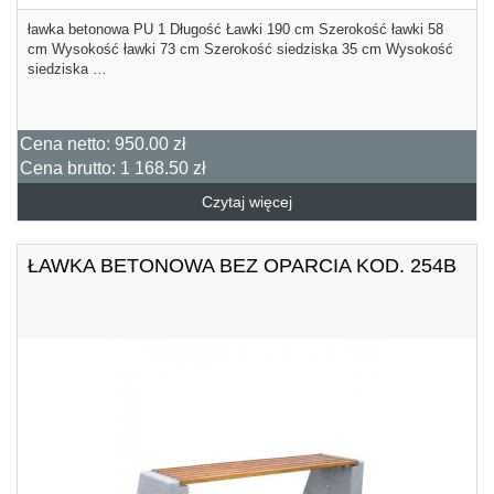
ławka betonowa PU 1 Długość Ławki 190 cm Szerokość ławki 58
cm Wysokość ławki 73 cm Szerokość siedziska 35 cm Wysokość
siedziska …
Cena netto:
950.00 zł
Cena brutto:
1 168.50 zł
Czytaj więcej
ŁAWKA BETONOWA BEZ OPARCIA KOD. 254B