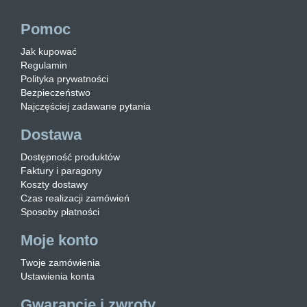
Pomoc
Jak kupować
Regulamin
Polityka prywatności
Bezpieczeństwo
Najczęściej zadawane pytania
Dostawa
Dostępność produktów
Faktury i paragony
Koszty dostawy
Czas realizacji zamówień
Sposoby płatności
Moje konto
Twoje zamówienia
Ustawienia konta
Gwarancje i zwroty