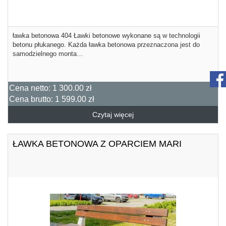
ławka betonowa 404 Ławki betonowe wykonane są w technologii
betonu płukanego. Każda ławka betonowa przeznaczona jest do
samodzielnego monta…
Cena netto:
1 300.00 zł
Cena brutto:
1 599.00 zł
Czytaj więcej
ŁAWKA BETONOWA Z OPARCIEM MARI