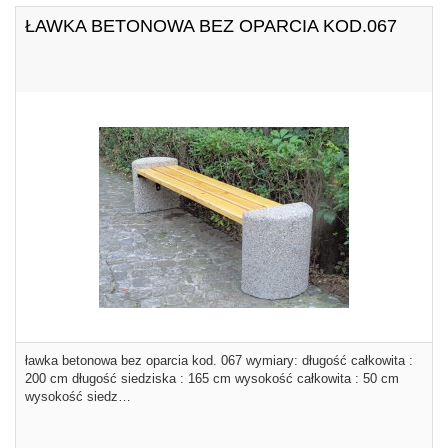
ŁAWKA BETONOWA BEZ OPARCIA KOD.067
ławka betonowa bez oparcia kod. 067 wymiary: długość całkowita :
200 cm długość siedziska : 165 cm wysokość całkowita : 50 cm
wysokość siedz…