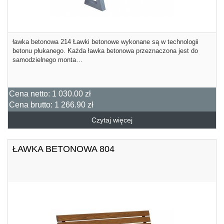
ławka betonowa 214 Ławki betonowe wykonane są w technologii
betonu płukanego. Każda ławka betonowa przeznaczona jest do
samodzielnego monta…
Cena netto:
1 030.00 zł
Cena brutto:
1 266.90 zł
Czytaj więcej
ŁAWKA BETONOWA 804