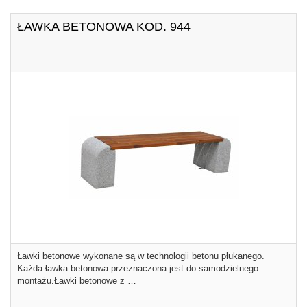
ŁAWKA BETONOWA KOD. 944
Ławki betonowe wykonane są w technologii betonu płukanego.
Każda ławka betonowa przeznaczona jest do samodzielnego
montażu.Ławki betonowe z …