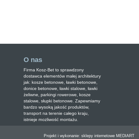
O nas
Firma Kosz-Bet to sprawdzony
dostawca elementów małej architektury
jak: kosze betonowe, ławki betonowe,
donice betonowe, ławki stalowe, ławki
żeliwne, parkingi rowerowe, kosze
stalowe, słupki betonowe. Zapewniamy
bardzo wysoką jakość produktów,
transport na terenie całego kraju,
istnieje mozliwość montażu.
Projekt i wykonanie:
sklepy internetowe
MEDIART