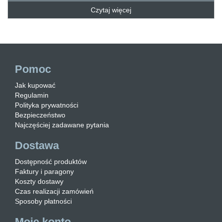
Czytaj więcej
Pomoc
Jak kupować
Regulamin
Polityka prywatności
Bezpieczeństwo
Najczęściej zadawane pytania
Dostawa
Dostępność produktów
Faktury i paragony
Koszty dostawy
Czas realizacji zamówień
Sposoby płatności
Moje konto