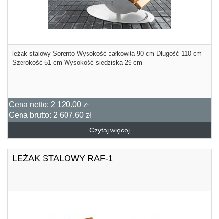
leżak stalowy Sorento Wysokość całkowita 90 cm Długość 110 cm
Szerokość 51 cm Wysokość siedziska 29 cm
Cena netto:
2 120.00 zł
Cena brutto:
2 607.60 zł
Czytaj więcej
LEŻAK STALOWY RAF-1