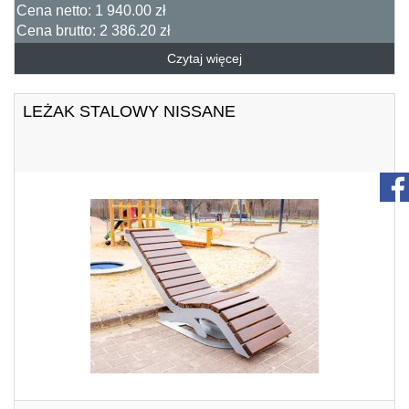
Cena netto:
1 940.00 zł
Cena brutto:
2 386.20 zł
Czytaj więcej
LEŻAK STALOWY NISSANE