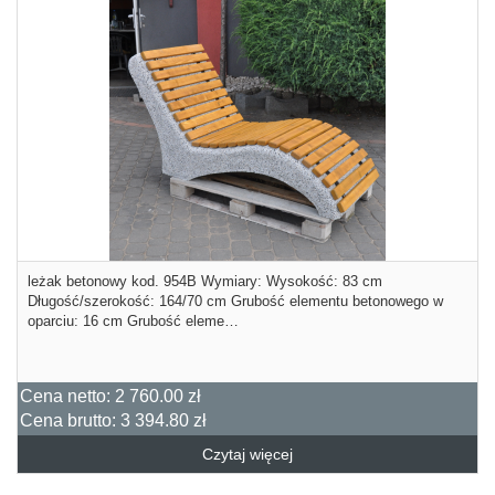
leżak betonowy kod. 954B Wymiary: Wysokość: 83 cm
Długość/szerokość: 164/70 cm Grubość elementu betonowego w
oparciu: 16 cm Grubość eleme…
Cena netto:
2 760.00 zł
Cena brutto:
3 394.80 zł
Czytaj więcej