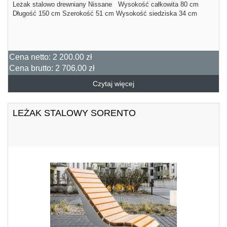
Leżak stalowo drewniany Nissane Wysokość całkowita 80 cm
Długość 150 cm Szerokość 51 cm Wysokość siedziska 34 cm
Cena netto:
2 200.00 zł
Cena brutto:
2 706.00 zł
Czytaj więcej
LEŻAK STALOWY SORENTO