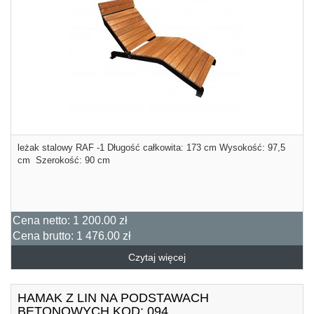
leżak stalowy RAF -1 Długość całkowita: 173 cm Wysokość: 97,5
cm Szerokość: 90 cm
Cena netto:
1 200.00 zł
Cena brutto:
1 476.00 zł
Czytaj więcej
HAMAK Z LIN NA PODSTAWACH
BETONOWYCH KOD: 094