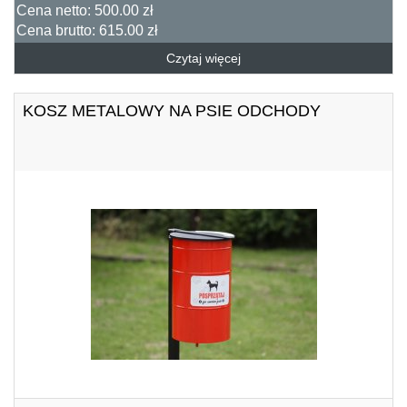
Cena netto:
500.00 zł
Cena brutto:
615.00 zł
Czytaj więcej
KOSZ METALOWY NA PSIE ODCHODY