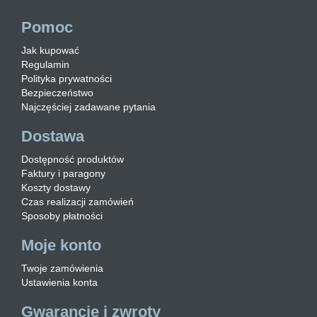
Pomoc
Jak kupować
Regulamin
Polityka prywatności
Bezpieczeństwo
Najczęściej zadawane pytania
Dostawa
Dostępność produktów
Faktury i paragony
Koszty dostawy
Czas realizacji zamówień
Sposoby płatności
Moje konto
Twoje zamówienia
Ustawienia konta
Gwarancje i zwroty