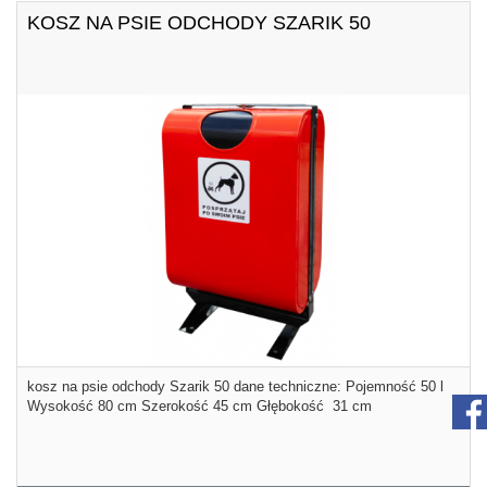
KOSZ NA PSIE ODCHODY SZARIK 50
kosz na psie odchody Szarik 50 dane techniczne: Pojemność 50 l
Wysokość 80 cm Szerokość 45 cm Głębokość 31 cm