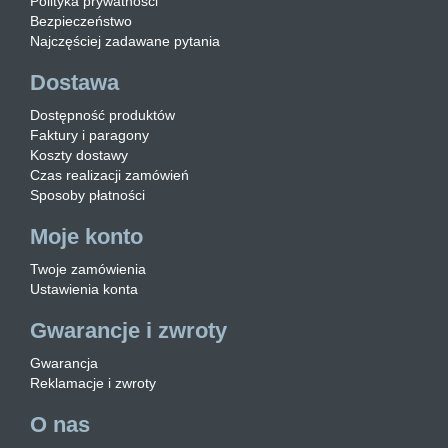
Polityka prywatności
Bezpieczeństwo
Najczęściej zadawane pytania
Dostawa
Dostępność produktów
Faktury i paragony
Koszty dostawy
Czas realizacji zamówień
Sposoby płatności
Moje konto
Twoje zamówienia
Ustawienia konta
Gwarancje i zwroty
Gwarancja
Reklamacje i zwroty
O nas