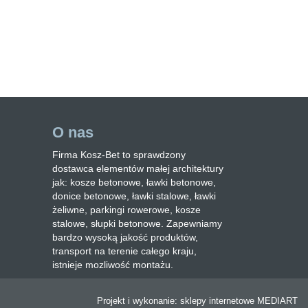
O nas
Firma Kosz-Bet to sprawdzony
dostawca elementów małej architektury
jak: kosze betonowe, ławki betonowe,
donice betonowe, ławki stalowe, ławki
żeliwne, parkingi rowerowe, kosze
stalowe, słupki betonowe. Zapewniamy
bardzo wysoką jakość produktów,
transport na terenie całego kraju,
istnieje mozliwość montażu.
Projekt i wykonanie:
sklepy internetowe
MEDIART