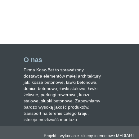
O nas
Firma Kosz-Bet to sprawdzony
dostawca elementów małej architektury
jak: kosze betonowe, ławki betonowe,
donice betonowe, ławki stalowe, ławki
żeliwne, parkingi rowerowe, kosze
stalowe, słupki betonowe. Zapewniamy
bardzo wysoką jakość produktów,
transport na terenie całego kraju,
istnieje mozliwość montażu.
Projekt i wykonanie:
sklepy internetowe
MEDIART