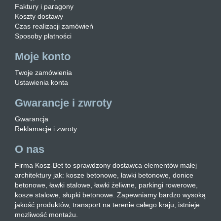
Faktury i paragony
Koszty dostawy
Czas realizacji zamówień
Sposoby płatności
Moje konto
Twoje zamówienia
Ustawienia konta
Gwarancje i zwroty
Gwarancja
Reklamacje i zwroty
O nas
Firma Kosz-Bet to sprawdzony dostawca elementów małej
architektury jak: kosze betonowe, ławki betonowe, donice
betonowe, ławki stalowe, ławki żeliwne, parkingi rowerowe,
kosze stalowe, słupki betonowe. Zapewniamy bardzo wysoką
jakość produktów, transport na terenie całego kraju, istnieje
mozliwość montażu.