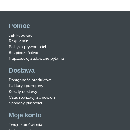
Pomoc
Jak kupować
Regulamin
Polityka prywatności
Bezpieczeństwo
Najczęściej zadawane pytania
Dostawa
Dostępność produktów
Faktury i paragony
Koszty dostawy
Czas realizacji zamówień
Sposoby płatności
Moje konto
Twoje zamówienia