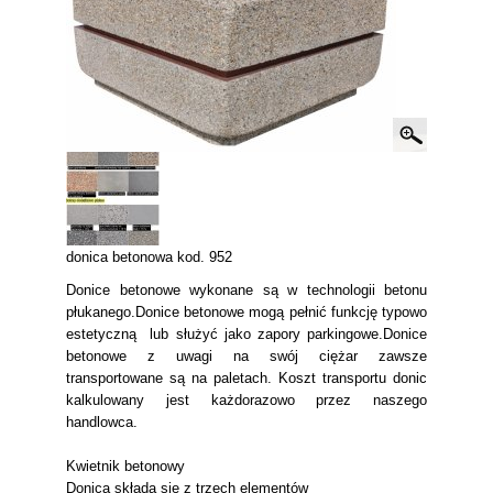
donica betonowa kod. 952
Donice betonowe wykonane są w technologii betonu
płukanego.Donice betonowe mogą pełnić funkcję typowo
estetyczną lub służyć jako zapory parkingowe.Donice
betonowe z uwagi na swój ciężar zawsze
transportowane są na paletach. Koszt transportu donic
kalkulowany jest każdorazowo przez naszego
handlowca.
Kwietnik betonowy
Donica składa się z trzech elementów