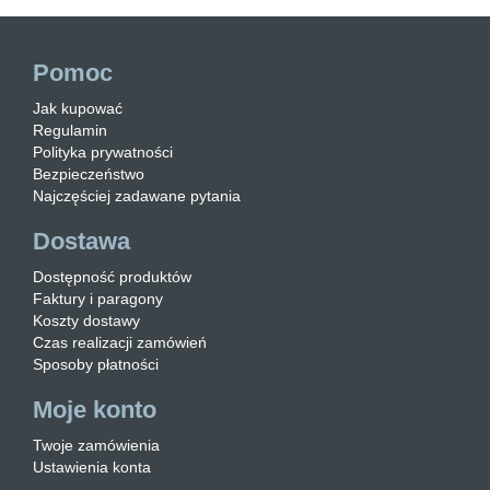
Pomoc
Jak kupować
Regulamin
Polityka prywatności
Bezpieczeństwo
Najczęściej zadawane pytania
Dostawa
Dostępność produktów
Faktury i paragony
Koszty dostawy
Czas realizacji zamówień
Sposoby płatności
Moje konto
Twoje zamówienia
Ustawienia konta