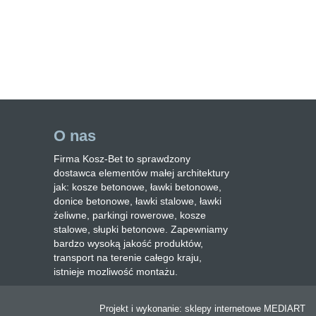
O nas
Firma Kosz-Bet to sprawdzony
dostawca elementów małej architektury
jak: kosze betonowe, ławki betonowe,
donice betonowe, ławki stalowe, ławki
żeliwne, parkingi rowerowe, kosze
stalowe, słupki betonowe. Zapewniamy
bardzo wysoką jakość produktów,
transport na terenie całego kraju,
istnieje mozliwość montażu.
Projekt i wykonanie:
sklepy internetowe
MEDIART