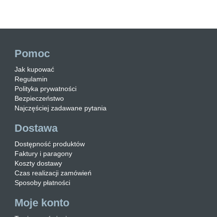
Pomoc
Jak kupować
Regulamin
Polityka prywatności
Bezpieczeństwo
Najczęściej zadawane pytania
Dostawa
Dostępność produktów
Faktury i paragony
Koszty dostawy
Czas realizacji zamówień
Sposoby płatności
Moje konto