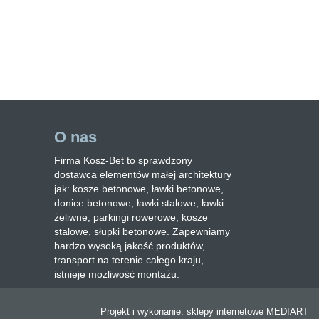
O nas
Firma Kosz-Bet to sprawdzony
dostawca elementów małej architektury
jak: kosze betonowe, ławki betonowe,
donice betonowe, ławki stalowe, ławki
żeliwne, parkingi rowerowe, kosze
stalowe, słupki betonowe. Zapewniamy
bardzo wysoką jakość produktów,
transport na terenie całego kraju,
istnieje mozliwość montażu.
Projekt i wykonanie:
sklepy internetowe
MEDIART