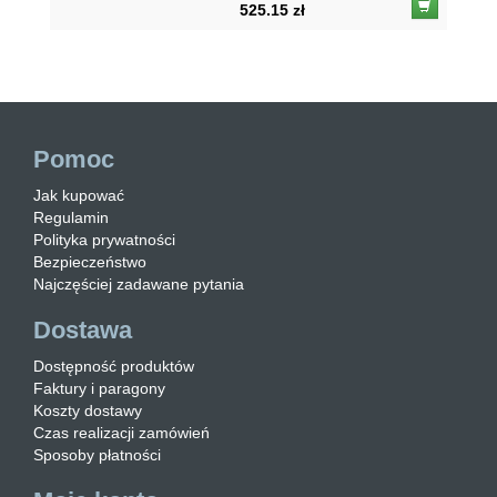
525.15 zł
Pomoc
Jak kupować
Regulamin
Polityka prywatności
Bezpieczeństwo
Najczęściej zadawane pytania
Dostawa
Dostępność produktów
Faktury i paragony
Koszty dostawy
Czas realizacji zamówień
Sposoby płatności