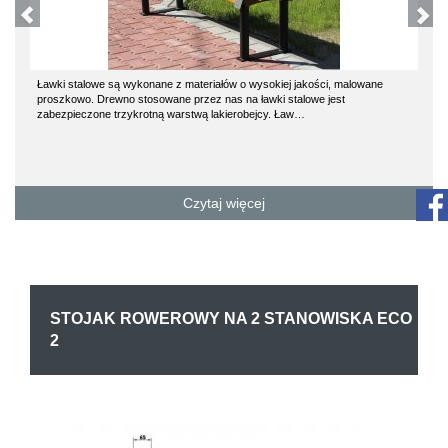
Ławki stalowe są wykonane z materiałów o wysokiej jakości, malowane
proszkowo. Drewno stosowane przez nas na ławki stalowe jest
zabezpieczone trzykrotną warstwą lakierobejcy. Ław…
Czytaj więcej
STOJAK ROWEROWY NA 2 STANOWISKA ECO
2