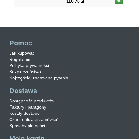
110.70 zł
Pomoc
Jak kupować
Regulamin
Polityka prywatności
Bezpieczeństwo
Najczęściej zadawane pytania
Dostawa
Dostępność produktów
Faktury i paragony
Koszty dostawy
Czas realizacji zamówień
Sposoby płatności
Moje konto