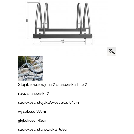
Stojak rowerowy na 2 stanowiska Eco 2
ilość stanowisk: 2
szerokość stojaka/wieszaka: 54cm
wysokość:33cm
głębokość: 43cm
szerokość stanowiska: 6,5cm