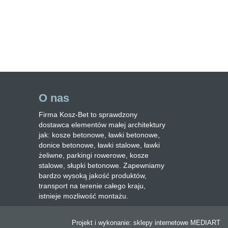
O nas
Firma Kosz-Bet to sprawdzony
dostawca elementów małej architektury
jak: kosze betonowe, ławki betonowe,
donice betonowe, ławki stalowe, ławki
żeliwne, parkingi rowerowe, kosze
stalowe, słupki betonowe. Zapewniamy
bardzo wysoką jakość produktów,
transport na terenie całego kraju,
istnieje mozliwość montażu.
Projekt i wykonanie:
sklepy internetowe
MEDIART