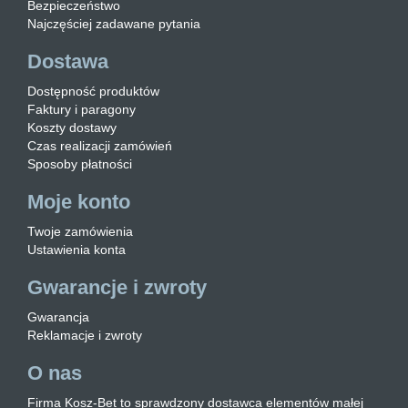
Bezpieczeństwo
Najczęściej zadawane pytania
Dostawa
Dostępność produktów
Faktury i paragony
Koszty dostawy
Czas realizacji zamówień
Sposoby płatności
Moje konto
Twoje zamówienia
Ustawienia konta
Gwarancje i zwroty
Gwarancja
Reklamacje i zwroty
O nas
Firma Kosz-Bet to sprawdzony dostawca elementów małej