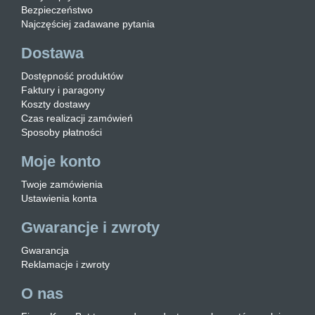
Bezpieczeństwo
Najczęściej zadawane pytania
Dostawa
Dostępność produktów
Faktury i paragony
Koszty dostawy
Czas realizacji zamówień
Sposoby płatności
Moje konto
Twoje zamówienia
Ustawienia konta
Gwarancje i zwroty
Gwarancja
Reklamacje i zwroty
O nas