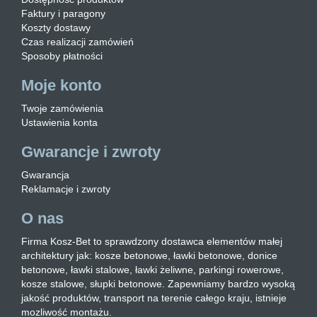
Faktury i paragony
Koszty dostawy
Czas realizacji zamówień
Sposoby płatności
Moje konto
Twoje zamówienia
Ustawienia konta
Gwarancje i zwroty
Gwarancja
Reklamacje i zwroty
O nas
Firma Kosz-Bet to sprawdzony dostawca elementów małej
architektury jak: kosze betonowe, ławki betonowe, donice
betonowe, ławki stalowe, ławki żeliwne, parkingi rowerowe,
kosze stalowe, słupki betonowe. Zapewniamy bardzo wysoką
jakość produktów, transport na terenie całego kraju, istnieje
mozliwość montażu.