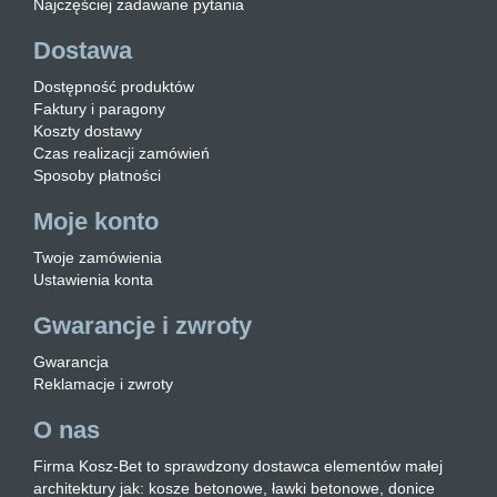
Najczęściej zadawane pytania
Dostawa
Dostępność produktów
Faktury i paragony
Koszty dostawy
Czas realizacji zamówień
Sposoby płatności
Moje konto
Twoje zamówienia
Ustawienia konta
Gwarancje i zwroty
Gwarancja
Reklamacje i zwroty
O nas
Firma Kosz-Bet to sprawdzony dostawca elementów małej
architektury jak: kosze betonowe, ławki betonowe, donice