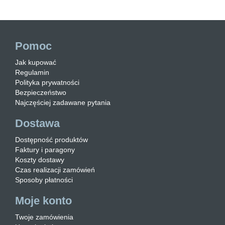
Pomoc
Jak kupować
Regulamin
Polityka prywatności
Bezpieczeństwo
Najczęściej zadawane pytania
Dostawa
Dostępność produktów
Faktury i paragony
Koszty dostawy
Czas realizacji zamówień
Sposoby płatności
Moje konto
Twoje zamówienia