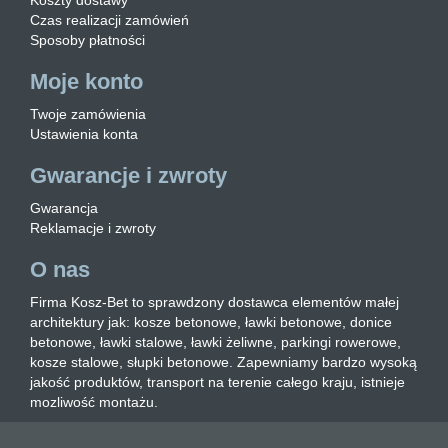
Koszty dostawy
Czas realizacji zamówień
Sposoby płatności
Moje konto
Twoje zamówienia
Ustawienia konta
Gwarancje i zwroty
Gwarancja
Reklamacje i zwroty
O nas
Firma Kosz-Bet to sprawdzony dostawca elementów małej
architektury jak: kosze betonowe, ławki betonowe, donice
betonowe, ławki stalowe, ławki żeliwne, parkingi rowerowe,
kosze stalowe, słupki betonowe. Zapewniamy bardzo wysoką
jakość produktów, transport na terenie całego kraju, istnieje
mozliwość montażu.