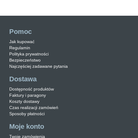
Pomoc
Jak kupować
Regulamin
Polityka prywatności
Bezpieczeństwo
Najczęściej zadawane pytania
Dostawa
Dostępność produktów
Faktury i paragony
Koszty dostawy
Czas realizacji zamówień
Sposoby płatności
Moje konto
Twoje zamówienia