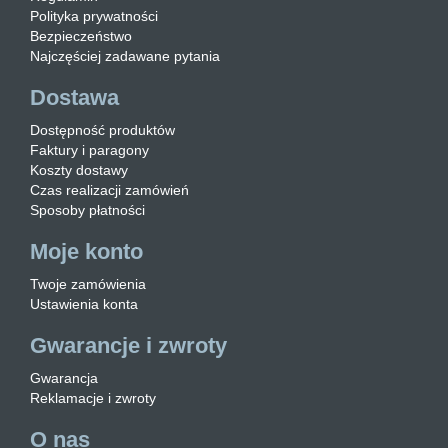
Polityka prywatności
Bezpieczeństwo
Najczęściej zadawane pytania
Dostawa
Dostępność produktów
Faktury i paragony
Koszty dostawy
Czas realizacji zamówień
Sposoby płatności
Moje konto
Twoje zamówienia
Ustawienia konta
Gwarancje i zwroty
Gwarancja
Reklamacje i zwroty
O nas