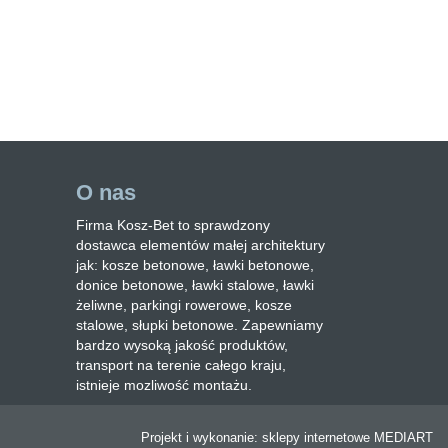
O nas
Firma Kosz-Bet to sprawdzony
dostawca elementów małej architektury
jak: kosze betonowe, ławki betonowe,
donice betonowe, ławki stalowe, ławki
żeliwne, parkingi rowerowe, kosze
stalowe, słupki betonowe. Zapewniamy
bardzo wysoką jakość produktów,
transport na terenie całego kraju,
istnieje mozliwość montażu.
Projekt i wykonanie:
sklepy internetowe
MEDIART