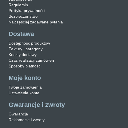
Regulamin
Polityka prywatności
Bezpieczeństwo
Najczęściej zadawane pytania
Dostawa
Dostępność produktów
Faktury i paragony
Koszty dostawy
Czas realizacji zamówień
Sposoby płatności
Moje konto
Twoje zamówienia
Ustawienia konta
Gwarancje i zwroty
Gwarancja
Reklamacje i zwroty