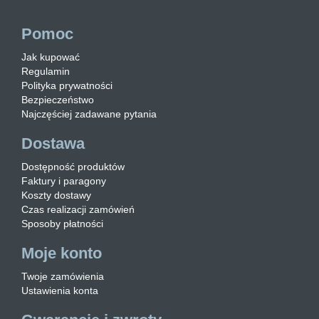
Pomoc
Jak kupować
Regulamin
Polityka prywatności
Bezpieczeństwo
Najczęściej zadawane pytania
Dostawa
Dostępność produktów
Faktury i paragony
Koszty dostawy
Czas realizacji zamówień
Sposoby płatności
Moje konto
Twoje zamówienia
Ustawienia konta