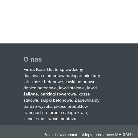
O nas
Firma Kosz-Bet to sprawdzony
dostawca elementów małej architektury
jak: kosze betonowe, ławki betonowe,
donice betonowe, ławki stalowe, ławki
żeliwne, parkingi rowerowe, kosze
stalowe, słupki betonowe. Zapewniamy
bardzo wysoką jakość produktów,
transport na terenie całego kraju,
istnieje mozliwość montażu.
Projekt i wykonanie:
sklepy internetowe
MEDIART